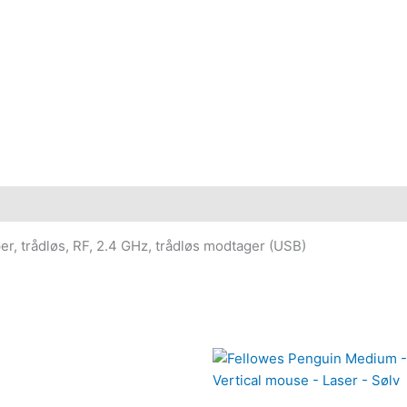
r, trådløs, RF, 2.4 GHz, trådløs modtager (USB)