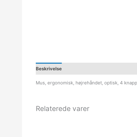
Beskrivelse
Mus, ergonomisk, højrehåndet, optisk, 4 knappe
Relaterede varer