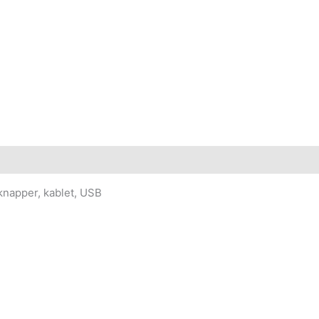
knapper, kablet, USB