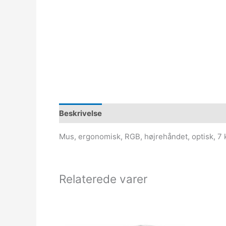
Beskrivelse
Mus, ergonomisk, RGB, højrehåndet, optisk, 7 
Relaterede varer