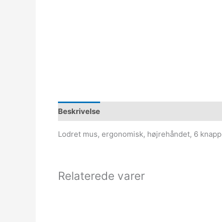
Beskrivelse
Lodret mus, ergonomisk, højrehåndet, 6 knappe
Relaterede varer