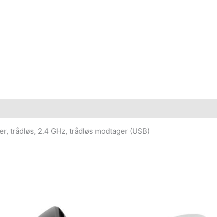
r, trådløs, 2.4 GHz, trådløs modtager (USB)