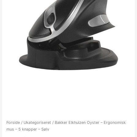
Forside
/
Ukategoriseret
/ Bakker Elkhuizen Oyster – Ergonomisk
mus – 5 knapper – Sølv