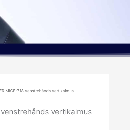
ERIMICE-718 venstrehånds vertikalmus
venstrehånds vertikalmus