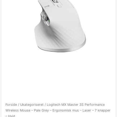
Forside
/
Ukategoriseret
/ Logitech MX Master 3S Performance
Wireless Mouse – Pale Grey – Ergonomisk mus – Laser – 7 knapper
– Hvid