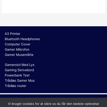
A3 Printer
Bluetooth Headphones
Computer Cover
Gamer Mikrofon
Gamer Musemåtte
Gamerstol Med Lys
Gaming Skrivebord
Powerbank Test
Trådløs Gamer Mus
Trådløs router
Copyright © 2026
Ergonomisk Mus
Vi bruger cookies for at sikre os du får den bedste oplevelse