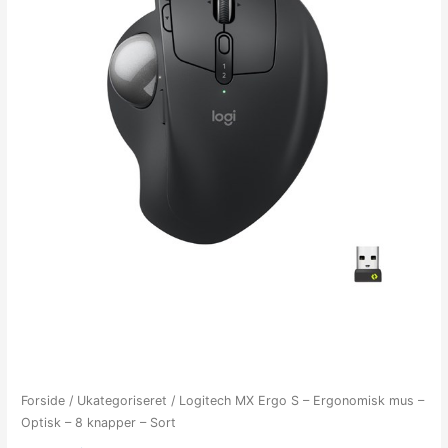
Forside
/
Ukategoriseret
/ Logitech MX Ergo S – Ergonomisk mus –
Optisk – 8 knapper – Sort