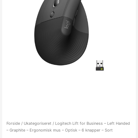
Forside
/
Ukategoriseret
/ Logitech Lift for Business – Left Handed
– Graphite – Ergonomisk mus – Optisk – 6 knapper – Sort