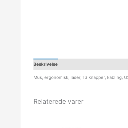
Beskrivelse
Mus, ergonomisk, laser, 13 knapper, kabling, 
Relaterede varer