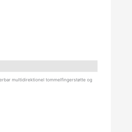
terbar multidirektionel tommelfingerstøtte og