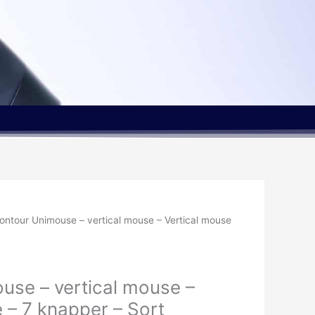
ontour Unimouse – vertical mouse – Vertical mouse
use – vertical mouse –
 – 7 knapper – Sort