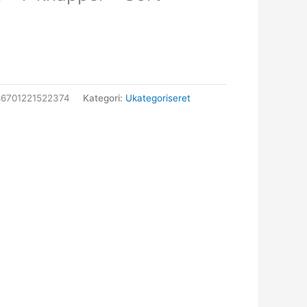
6701221522374
Kategori:
Ukategoriseret