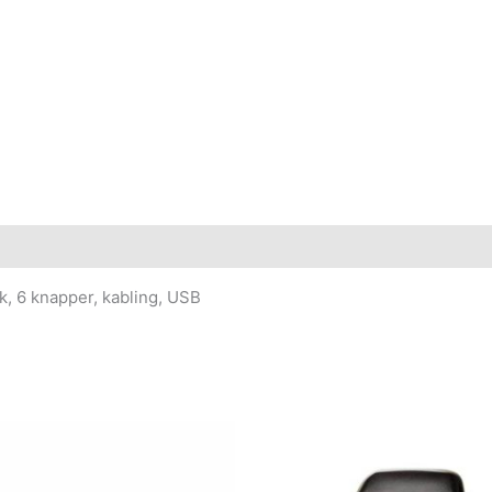
k, 6 knapper, kabling, USB