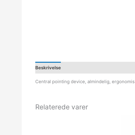
Beskrivelse
Central pointing device, almindelig, ergonomis
Relaterede varer