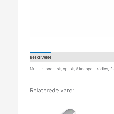
Beskrivelse
Mus, ergonomisk, optisk, 6 knapper, trådløs, 2
Relaterede varer