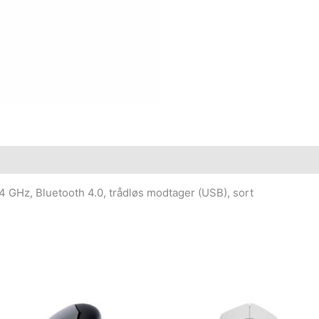
.4 GHz, Bluetooth 4.0, trådløs modtager (USB), sort