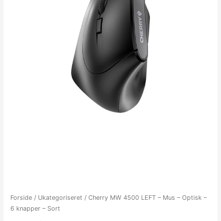
Forside
/
Ukategoriseret
/ Cherry MW 4500 LEFT – Mus – Optisk –
6 knapper – Sort