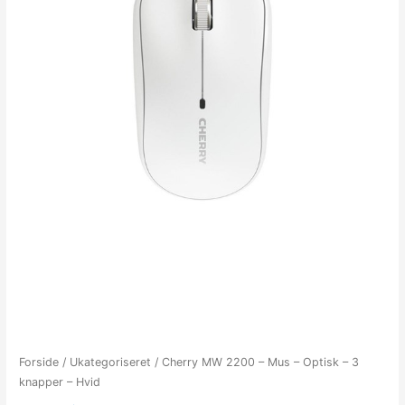
Forside
/
Ukategoriseret
/ Cherry MW 2200 – Mus – Optisk – 3
knapper – Hvid